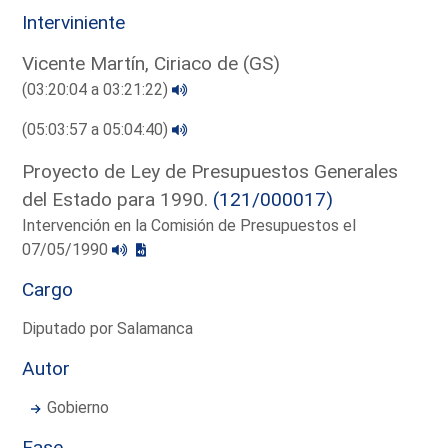
Interviniente
Vicente Martín, Ciriaco de (GS)
(03:20:04 a 03:21:22)
(05:03:57 a 05:04:40)
Proyecto de Ley de Presupuestos Generales
del Estado para 1990.
(121/000017)
Intervención en la Comisión de Presupuestos el
07/05/1990
Cargo
Diputado por Salamanca
Autor
Gobierno
Fase