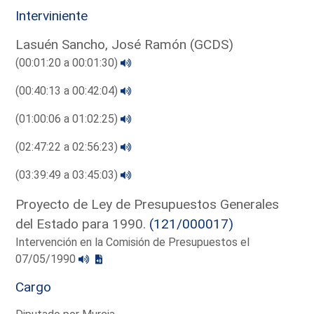
Interviniente
Lasuén Sancho, José Ramón (GCDS)
(00:01:20 a 00:01:30)
(00:40:13 a 00:42:04)
(01:00:06 a 01:02:25)
(02:47:22 a 02:56:23)
(03:39:49 a 03:45:03)
Proyecto de Ley de Presupuestos Generales
del Estado para 1990.
(121/000017)
Intervención en la Comisión de Presupuestos el
07/05/1990
Cargo