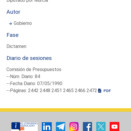
Diputado por Murcia
Autor
Gobierno
Fase
Dictamen
Diario de sesiones
Comisión de Presupuestos
--Núm. Diario: 84
--Fecha Diario: 07/05/1990
--Páginas: 2442 2448 2451 2465 2466 2472
PDF