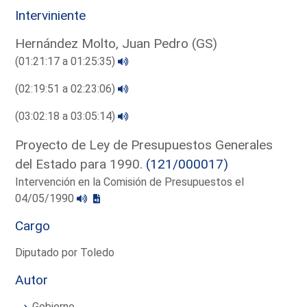
Interviniente
Hernández Molto, Juan Pedro (GS)
(01:21:17 a 01:25:35)
(02:19:51 a 02:23:06)
(03:02:18 a 03:05:14)
Proyecto de Ley de Presupuestos Generales
del Estado para 1990.
(121/000017)
Intervención en la Comisión de Presupuestos el
04/05/1990
Cargo
Diputado por Toledo
Autor
Gobierno