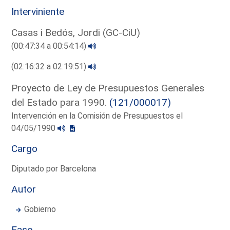
Interviniente
Casas i Bedós, Jordi (GC-CiU)
(00:47:34 a 00:54:14)
(02:16:32 a 02:19:51)
Proyecto de Ley de Presupuestos Generales
del Estado para 1990.
(121/000017)
Intervención en la Comisión de Presupuestos el
04/05/1990
Cargo
Diputado por Barcelona
Autor
Gobierno
Fase