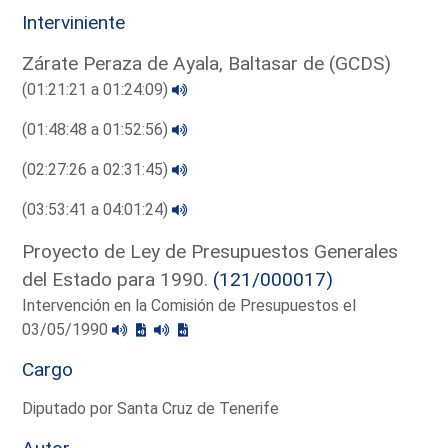
Interviniente
Zárate Peraza de Ayala, Baltasar de (GCDS)
(01:21:21 a 01:24:09)
(01:48:48 a 01:52:56)
(02:27:26 a 02:31:45)
(03:53:41 a 04:01:24)
Proyecto de Ley de Presupuestos Generales
del Estado para 1990.
(121/000017)
Intervención en la Comisión de Presupuestos el
03/05/1990
Cargo
Diputado por Santa Cruz de Tenerife