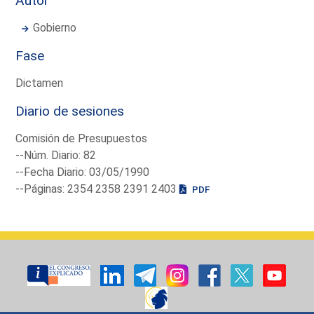
Autor
Gobierno
Fase
Dictamen
Diario de sesiones
Comisión de Presupuestos
--Núm. Diario: 82
--Fecha Diario: 03/05/1990
--Páginas: 2354 2358 2391 2403
PDF