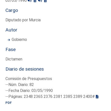
03/05/1990
Cargo
Diputado por Murcia
Autor
Gobierno
Fase
Dictamen
Diario de sesiones
Comisión de Presupuestos
--Núm. Diario: 82
--Fecha Diario: 03/05/1990
--Páginas: 2348 2365 2376 2381 2385 2389 2400#
PDF