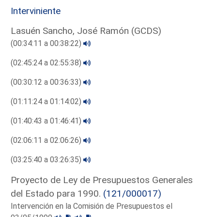
Interviniente
Lasuén Sancho, José Ramón (GCDS)
(00:34:11 a 00:38:22)
(02:45:24 a 02:55:38)
(00:30:12 a 00:36:33)
(01:11:24 a 01:14:02)
(01:40:43 a 01:46:41)
(02:06:11 a 02:06:26)
(03:25:40 a 03:26:35)
Proyecto de Ley de Presupuestos Generales
del Estado para 1990.
(121/000017)
Intervención en la Comisión de Presupuestos el