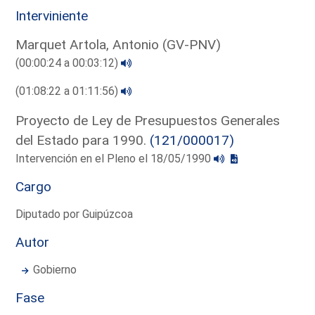
Interviniente
Marquet Artola, Antonio (GV-PNV)
(00:00:24 a 00:03:12)
(01:08:22 a 01:11:56)
Proyecto de Ley de Presupuestos Generales
del Estado para 1990.
(121/000017)
Intervención en el Pleno el 18/05/1990
Cargo
Diputado por Guipúzcoa
Autor
Gobierno
Fase