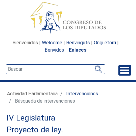
Bienvenidos |
Welcome
|
Benvinguts
|
Ongi etorri
|
Benvidos
Enlaces
Desp
Actividad Parlamentaria
Intervenciones
Búsqueda de intervenciones
IV Legislatura
Proyecto de ley.