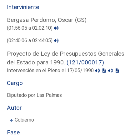
Interviniente
Bergasa Perdomo, Oscar (GS)
(01:56:05 a 02:02:10)
(02:40:06 a 02:44:05)
Proyecto de Ley de Presupuestos Generales
del Estado para 1990.
(121/000017)
Intervención en el Pleno el 17/05/1990
Cargo
Diputado por Las Palmas
Autor
Gobierno
Fase