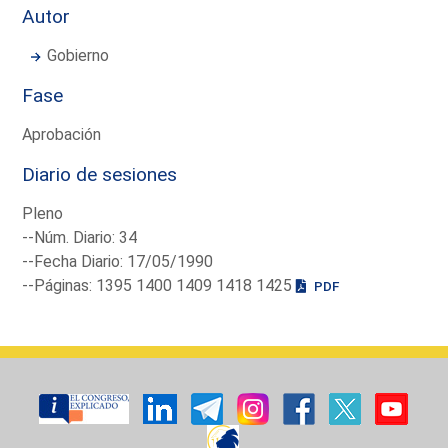
Autor
Gobierno
Fase
Aprobación
Diario de sesiones
Pleno
--Núm. Diario: 34
--Fecha Diario: 17/05/1990
--Páginas: 1395 1400 1409 1418 1425
PDF