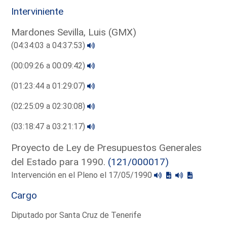
Interviniente
Mardones Sevilla, Luis (GMX)
(04:34:03 a 04:37:53)
(00:09:26 a 00:09:42)
(01:23:44 a 01:29:07)
(02:25:09 a 02:30:08)
(03:18:47 a 03:21:17)
Proyecto de Ley de Presupuestos Generales
del Estado para 1990.
(121/000017)
Intervención en el Pleno el 17/05/1990
Cargo
Diputado por Santa Cruz de Tenerife