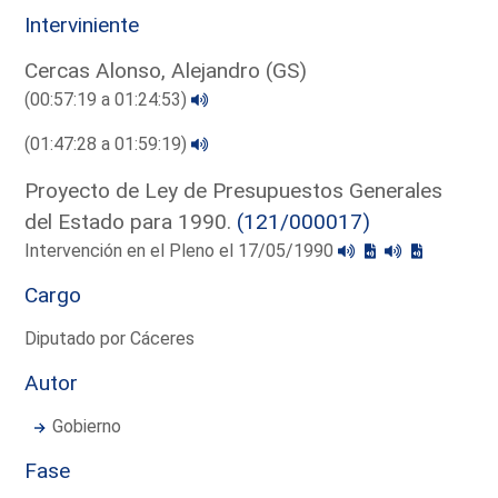
Interviniente
Cercas Alonso, Alejandro (GS)
(00:57:19 a 01:24:53)
(01:47:28 a 01:59:19)
Proyecto de Ley de Presupuestos Generales
del Estado para 1990.
(121/000017)
Intervención en el Pleno el 17/05/1990
Cargo
Diputado por Cáceres
Autor
Gobierno
Fase