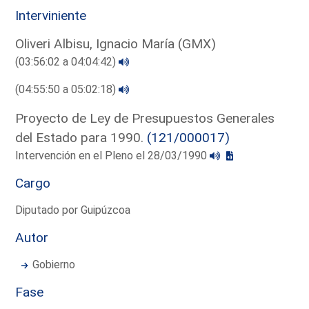
Interviniente
Oliveri Albisu, Ignacio María (GMX)
(03:56:02 a 04:04:42)
(04:55:50 a 05:02:18)
Proyecto de Ley de Presupuestos Generales
del Estado para 1990.
(121/000017)
Intervención en el Pleno el 28/03/1990
Cargo
Diputado por Guipúzcoa
Autor
Gobierno
Fase