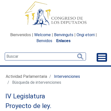
Bienvenidos |
Welcome
|
Benvinguts
|
Ongi etorri
|
Benvidos
Enlaces
Desp
Actividad Parlamentaria
Intervenciones
Búsqueda de intervenciones
IV Legislatura
Proyecto de ley.