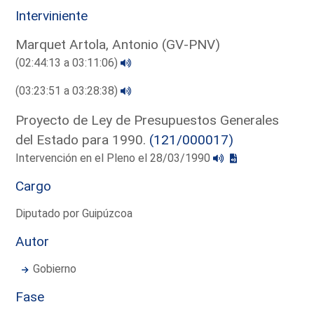
Interviniente
Marquet Artola, Antonio (GV-PNV)
(02:44:13 a 03:11:06)
(03:23:51 a 03:28:38)
Proyecto de Ley de Presupuestos Generales
del Estado para 1990.
(121/000017)
Intervención en el Pleno el 28/03/1990
Cargo
Diputado por Guipúzcoa
Autor
Gobierno
Fase