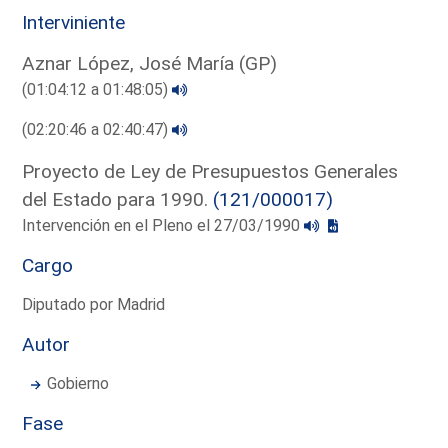
Interviniente
Aznar López, José María (GP)
(01:04:12 a 01:48:05)
(02:20:46 a 02:40:47)
Proyecto de Ley de Presupuestos Generales
del Estado para 1990.
(121/000017)
Intervención en el Pleno el 27/03/1990
Cargo
Diputado por Madrid
Autor
Gobierno
Fase