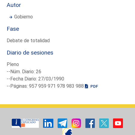
Autor
Gobierno
Fase
Debate de totalidad
Diario de sesiones
Pleno
--Núm. Diario: 26
--Fecha Diario: 27/03/1990
--Páginas: 957 959 971 978 983 988
PDF