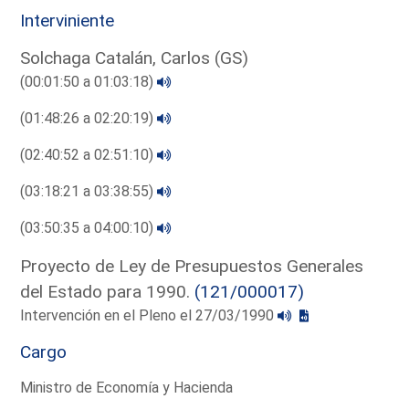
Interviniente
Solchaga Catalán, Carlos (GS)
(00:01:50 a 01:03:18)
(01:48:26 a 02:20:19)
(02:40:52 a 02:51:10)
(03:18:21 a 03:38:55)
(03:50:35 a 04:00:10)
Proyecto de Ley de Presupuestos Generales
del Estado para 1990.
(121/000017)
Intervención en el Pleno el 27/03/1990
Cargo
Ministro de Economía y Hacienda