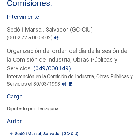
Comisiones.
Interviniente
Sedó i Marsal, Salvador (GC-CiU)
(00:02:22 a 00:04:02)
Organización del orden del día de la sesión de
la Comisión de Industria, Obras Públicas y
Servicios.
(049/000149)
Intervención en la Comisión de Industria, Obras Públicas y
Servicios el 30/03/1993
Cargo
Diputado por Tarragona
Autor
Sedó i Marsal, Salvador (GC-CiU)