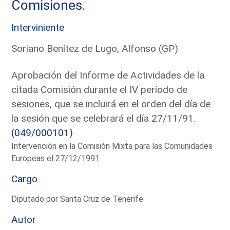
Comisiones.
Interviniente
Soriano Benítez de Lugo, Alfonso (GP)
Aprobación del Informe de Actividades de la
citada Comisión durante el IV período de
sesiones, que se incluirá en el orden del día de
la sesión que se celebrará el día 27/11/91.
(049/000101)
Intervención en la Comisión Mixta para las Comunidades
Europeas el 27/12/1991
Cargo
Diputado por Santa Cruz de Tenerife
Autor