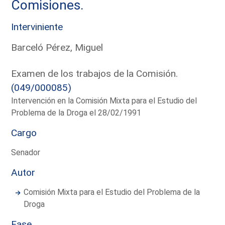
Comisiones.
Interviniente
Barceló Pérez, Miguel
Examen de los trabajos de la Comisión.
(049/000085)
Intervención en la Comisión Mixta para el Estudio del
Problema de la Droga el 28/02/1991
Cargo
Senador
Autor
Comisión Mixta para el Estudio del Problema de la
Droga
Fase