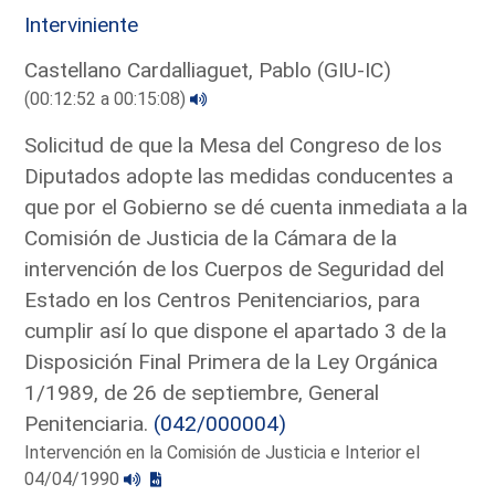
Interviniente
Castellano Cardalliaguet, Pablo (GIU-IC)
(00:12:52 a 00:15:08)
Solicitud de que la Mesa del Congreso de los
Diputados adopte las medidas conducentes a
que por el Gobierno se dé cuenta inmediata a la
Comisión de Justicia de la Cámara de la
intervención de los Cuerpos de Seguridad del
Estado en los Centros Penitenciarios, para
cumplir así lo que dispone el apartado 3 de la
Disposición Final Primera de la Ley Orgánica
1/1989, de 26 de septiembre, General
Penitenciaria.
(042/000004)
Intervención en la Comisión de Justicia e Interior el
04/04/1990