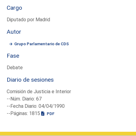
Cargo
Diputado por Madrid
Autor
Grupo Parlamentario de CDS
Fase
Debate
Diario de sesiones
Comisión de Justicia e Interior
--Núm. Diario: 67
--Fecha Diario: 04/04/1990
--Páginas: 1815
PDF