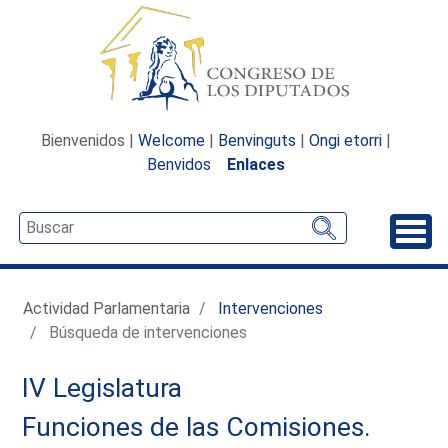
Bienvenidos |
Welcome
|
Benvinguts
|
Ongi etorri
|
Benvidos
Enlaces
Desp
Actividad Parlamentaria
Intervenciones
Búsqueda de intervenciones
IV Legislatura
Funciones de las Comisiones.