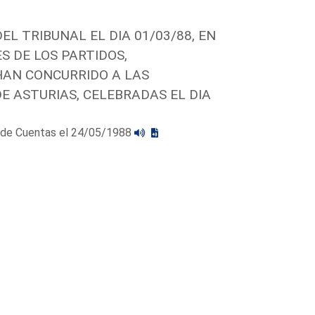
L TRIBUNAL EL DIA 01/03/88, EN
S DE LOS PARTIDOS,
HAN CONCURRIDO A LAS
E ASTURIAS, CELEBRADAS EL DIA
al de Cuentas el 24/05/1988