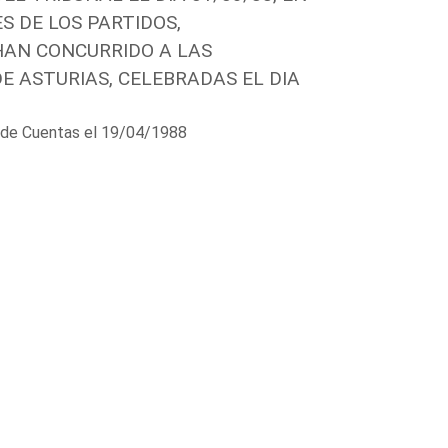
S DE LOS PARTIDOS,
HAN CONCURRIDO A LAS
E ASTURIAS, CELEBRADAS EL DIA
al de Cuentas el 19/04/1988