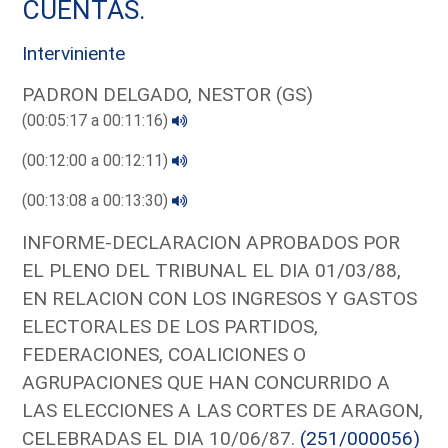
CUENTAS.
Interviniente
PADRON DELGADO, NESTOR (GS)
(00:05:17 a 00:11:16)
(00:12:00 a 00:12:11)
(00:13:08 a 00:13:30)
INFORME-DECLARACION APROBADOS POR
EL PLENO DEL TRIBUNAL EL DIA 01/03/88,
EN RELACION CON LOS INGRESOS Y GASTOS
ELECTORALES DE LOS PARTIDOS,
FEDERACIONES, COALICIONES O
AGRUPACIONES QUE HAN CONCURRIDO A
LAS ELECCIONES A LAS CORTES DE ARAGON,
CELEBRADAS EL DIA 10/06/87.
(251/000056)