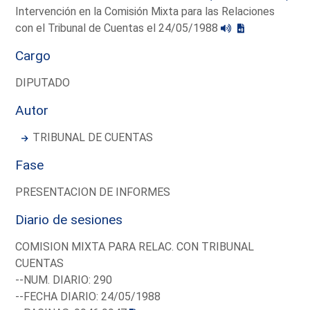
Intervención en la Comisión Mixta para las Relaciones
con el Tribunal de Cuentas el 24/05/1988
Cargo
DIPUTADO
Autor
TRIBUNAL DE CUENTAS
Fase
PRESENTACION DE INFORMES
Diario de sesiones
COMISION MIXTA PARA RELAC. CON TRIBUNAL
CUENTAS
--NUM. DIARIO: 290
--FECHA DIARIO: 24/05/1988