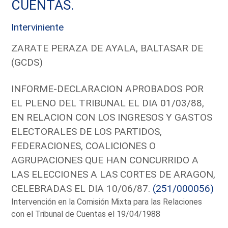
CUENTAS.
Interviniente
ZARATE PERAZA DE AYALA, BALTASAR DE
(GCDS)
INFORME-DECLARACION APROBADOS POR
EL PLENO DEL TRIBUNAL EL DIA 01/03/88,
EN RELACION CON LOS INGRESOS Y GASTOS
ELECTORALES DE LOS PARTIDOS,
FEDERACIONES, COALICIONES O
AGRUPACIONES QUE HAN CONCURRIDO A
LAS ELECCIONES A LAS CORTES DE ARAGON,
CELEBRADAS EL DIA 10/06/87.
(251/000056)
Intervención en la Comisión Mixta para las Relaciones
con el Tribunal de Cuentas el 19/04/1988