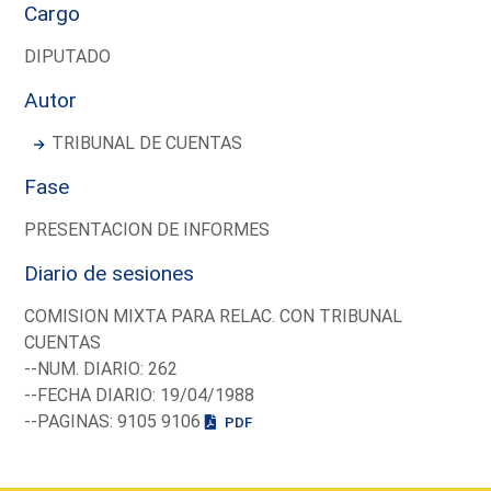
Cargo
DIPUTADO
Autor
TRIBUNAL DE CUENTAS
Fase
PRESENTACION DE INFORMES
Diario de sesiones
COMISION MIXTA PARA RELAC. CON TRIBUNAL
CUENTAS
--NUM. DIARIO: 262
--FECHA DIARIO: 19/04/1988
--PAGINAS: 9105 9106
PDF