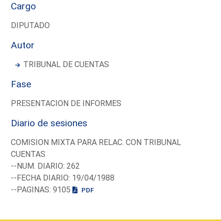
Cargo
DIPUTADO
Autor
TRIBUNAL DE CUENTAS
Fase
PRESENTACION DE INFORMES
Diario de sesiones
COMISION MIXTA PARA RELAC. CON TRIBUNAL
CUENTAS
--NUM. DIARIO: 262
--FECHA DIARIO: 19/04/1988
--PAGINAS: 9105
PDF