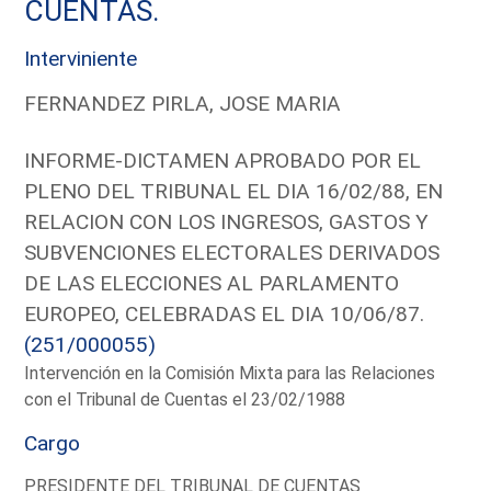
CUENTAS.
Interviniente
FERNANDEZ PIRLA, JOSE MARIA
INFORME-DICTAMEN APROBADO POR EL
PLENO DEL TRIBUNAL EL DIA 16/02/88, EN
RELACION CON LOS INGRESOS, GASTOS Y
SUBVENCIONES ELECTORALES DERIVADOS
DE LAS ELECCIONES AL PARLAMENTO
EUROPEO, CELEBRADAS EL DIA 10/06/87.
(251/000055)
Intervención en la Comisión Mixta para las Relaciones
con el Tribunal de Cuentas el 23/02/1988
Cargo
PRESIDENTE DEL TRIBUNAL DE CUENTAS