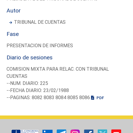
Autor
TRIBUNAL DE CUENTAS
Fase
PRESENTACION DE INFORMES
Diario de sesiones
COMISION MIXTA PARA RELAC. CON TRIBUNAL
CUENTAS
--NUM. DIARIO: 225
--FECHA DIARIO: 23/02/1988
--PAGINAS: 8082 8083 8084 8085 8086
PDF