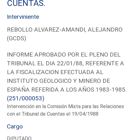
CUENTAS.
Interviniente
REBOLLO ALVAREZ-AMANDI, ALEJANDRO
(GCDS)
INFORME APROBADO POR EL PLENO DEL
TRIBUNAL EL DIA 22/01/88, REFERENTE A
LA FISCALIZACION EFECTUADA AL
INSTITUTO GEOLOGICO Y MINERO DE
ESPAÑA REFERIDA A LOS AÑOS 1983-1985.
(251/000053)
Intervención en la Comisión Mixta para las Relaciones
con el Tribunal de Cuentas el 19/04/1988
Cargo
DIPUTADO