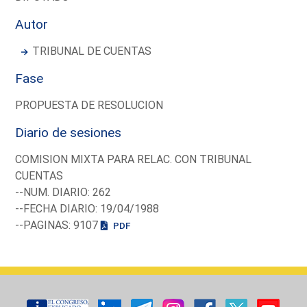
Autor
TRIBUNAL DE CUENTAS
Fase
PROPUESTA DE RESOLUCION
Diario de sesiones
COMISION MIXTA PARA RELAC. CON TRIBUNAL
CUENTAS
--NUM. DIARIO: 262
--FECHA DIARIO: 19/04/1988
--PAGINAS: 9107
PDF