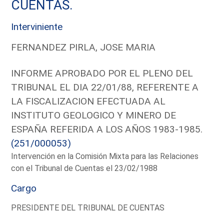
CUENTAS.
Interviniente
FERNANDEZ PIRLA, JOSE MARIA
INFORME APROBADO POR EL PLENO DEL
TRIBUNAL EL DIA 22/01/88, REFERENTE A
LA FISCALIZACION EFECTUADA AL
INSTITUTO GEOLOGICO Y MINERO DE
ESPAÑA REFERIDA A LOS AÑOS 1983-1985.
(251/000053)
Intervención en la Comisión Mixta para las Relaciones
con el Tribunal de Cuentas el 23/02/1988
Cargo
PRESIDENTE DEL TRIBUNAL DE CUENTAS