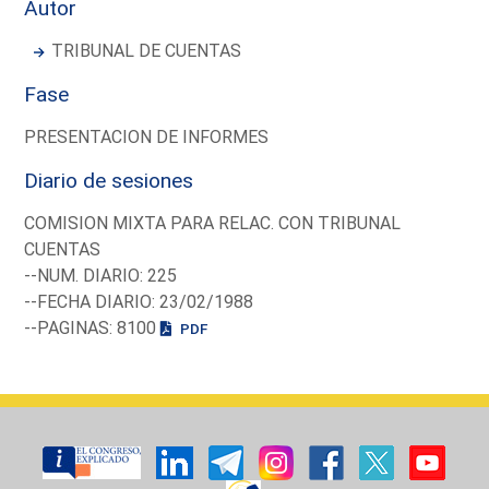
Autor
TRIBUNAL DE CUENTAS
Fase
PRESENTACION DE INFORMES
Diario de sesiones
COMISION MIXTA PARA RELAC. CON TRIBUNAL
CUENTAS
--NUM. DIARIO: 225
--FECHA DIARIO: 23/02/1988
--PAGINAS: 8100
PDF