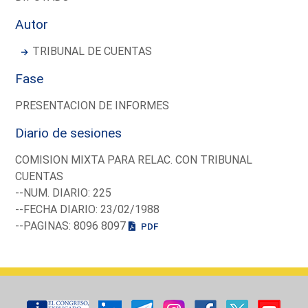
Autor
TRIBUNAL DE CUENTAS
Fase
PRESENTACION DE INFORMES
Diario de sesiones
COMISION MIXTA PARA RELAC. CON TRIBUNAL
CUENTAS
--NUM. DIARIO: 225
--FECHA DIARIO: 23/02/1988
--PAGINAS: 8096 8097
PDF