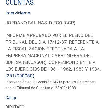
CUENTAS.
Interviniente
JORDANO SALINAS, DIEGO (GCP)
INFORME APROBADO POR EL PLENO DEL
TRIBUNAL DEL DIA 17/12/87, REFERENTE A
LA FISCALIZACION EFECTUADA A LA
EMPRESA NACIONAL CARBONIFERA DEL
SUR, SA (ENCASUR), CORRESPONDIENTE A
LOS EJERCICIOS DE 1981, 1982, 1983 Y 1984.
(251/000050)
Intervención en la Comisión Mixta para las Relaciones
con el Tribunal de Cuentas el 23/02/1988
Cargo
DIPUTADO