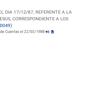
 DIA 17/12/87, REFERENTE A LA
JESUS, CORRESPONDIENTE A LOS
0049)
al de Cuentas el 22/03/1988