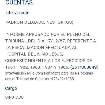
CUENTAS.
Interviniente
PADRON DELGADO, NESTOR (GS)
INFORME APROBADO POR EL PLENO DEL
TRIBUNAL DEL DIA 17/12/87, REFERENTE A
LA FISCALIZACION EFECTUADA AL
HOSPITAL DEL NIÑO JESUS,
CORRESPONDIENTE A LOS EJERCICIOS DE
1981, 1982, 1983, 1984 Y 1985.
(251/000049)
Intervención en la Comisión Mixta para las Relaciones
con el Tribunal de Cuentas el 23/02/1988
Cargo
DIPUTADO