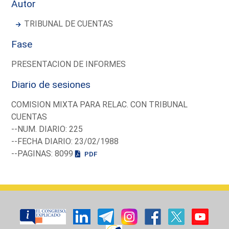
Autor
TRIBUNAL DE CUENTAS
Fase
PRESENTACION DE INFORMES
Diario de sesiones
COMISION MIXTA PARA RELAC. CON TRIBUNAL
CUENTAS
--NUM. DIARIO: 225
--FECHA DIARIO: 23/02/1988
--PAGINAS: 8099
PDF