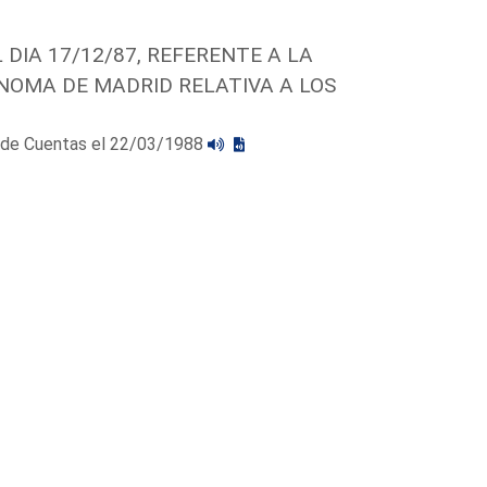
DIA 17/12/87, REFERENTE A LA
NOMA DE MADRID RELATIVA A LOS
al de Cuentas el 22/03/1988