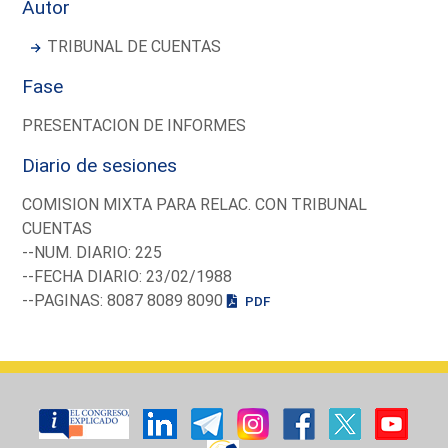
Autor
TRIBUNAL DE CUENTAS
Fase
PRESENTACION DE INFORMES
Diario de sesiones
COMISION MIXTA PARA RELAC. CON TRIBUNAL
CUENTAS
--NUM. DIARIO: 225
--FECHA DIARIO: 23/02/1988
--PAGINAS: 8087 8089 8090
PDF