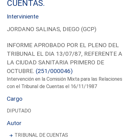
CUENTAS.
Interviniente
JORDANO SALINAS, DIEGO (GCP)
INFORME APROBADO POR EL PLENO DEL
TRIBUNAL EL DIA 13/07/87, REFERENTE A
LA CIUDAD SANITARIA PRIMERO DE
OCTUBRE.
(251/000046)
Intervención en la Comisión Mixta para las Relaciones
con el Tribunal de Cuentas el 16/11/1987
Cargo
DIPUTADO
Autor
TRIBUNAL DE CUENTAS