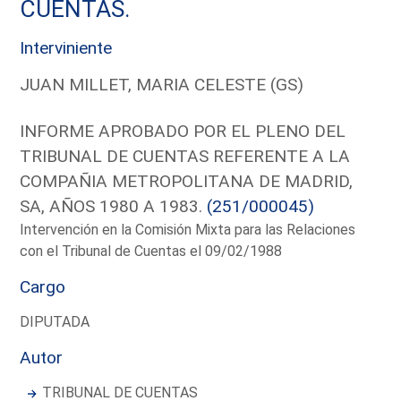
CUENTAS.
Interviniente
JUAN MILLET, MARIA CELESTE (GS)
INFORME APROBADO POR EL PLENO DEL
TRIBUNAL DE CUENTAS REFERENTE A LA
COMPAÑIA METROPOLITANA DE MADRID,
SA, AÑOS 1980 A 1983.
(251/000045)
Intervención en la Comisión Mixta para las Relaciones
con el Tribunal de Cuentas el 09/02/1988
Cargo
DIPUTADA
Autor
TRIBUNAL DE CUENTAS