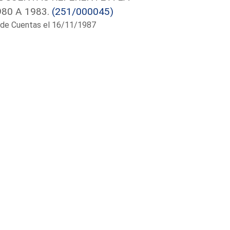
80 A 1983.
(251/000045)
al de Cuentas el 16/11/1987