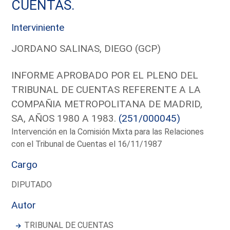
CUENTAS.
Interviniente
JORDANO SALINAS, DIEGO (GCP)
INFORME APROBADO POR EL PLENO DEL
TRIBUNAL DE CUENTAS REFERENTE A LA
COMPAÑIA METROPOLITANA DE MADRID,
SA, AÑOS 1980 A 1983.
(251/000045)
Intervención en la Comisión Mixta para las Relaciones
con el Tribunal de Cuentas el 16/11/1987
Cargo
DIPUTADO
Autor
TRIBUNAL DE CUENTAS