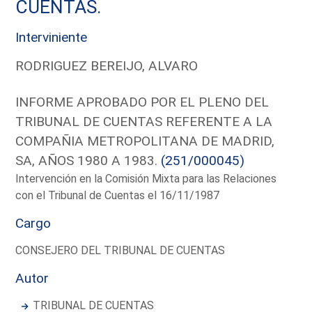
CUENTAS.
Interviniente
RODRIGUEZ BEREIJO, ALVARO
INFORME APROBADO POR EL PLENO DEL
TRIBUNAL DE CUENTAS REFERENTE A LA
COMPAÑIA METROPOLITANA DE MADRID,
SA, AÑOS 1980 A 1983.
(251/000045)
Intervención en la Comisión Mixta para las Relaciones
con el Tribunal de Cuentas el 16/11/1987
Cargo
CONSEJERO DEL TRIBUNAL DE CUENTAS
Autor
TRIBUNAL DE CUENTAS