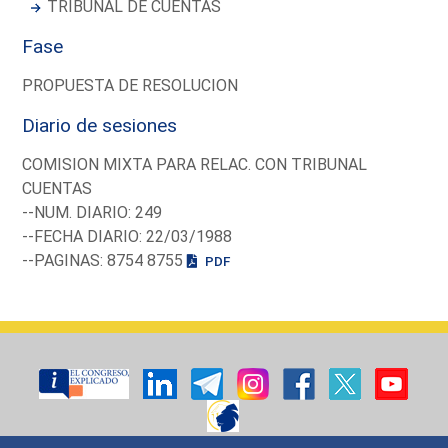
TRIBUNAL DE CUENTAS
Fase
PROPUESTA DE RESOLUCION
Diario de sesiones
COMISION MIXTA PARA RELAC. CON TRIBUNAL
CUENTAS
--NUM. DIARIO: 249
--FECHA DIARIO: 22/03/1988
--PAGINAS: 8754 8755
PDF