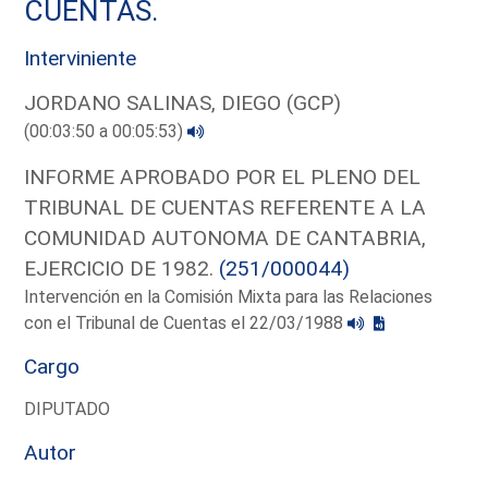
CUENTAS.
Interviniente
JORDANO SALINAS, DIEGO (GCP)
(00:03:50 a 00:05:53)
INFORME APROBADO POR EL PLENO DEL
TRIBUNAL DE CUENTAS REFERENTE A LA
COMUNIDAD AUTONOMA DE CANTABRIA,
EJERCICIO DE 1982.
(251/000044)
Intervención en la Comisión Mixta para las Relaciones
con el Tribunal de Cuentas el 22/03/1988
Cargo
DIPUTADO
Autor