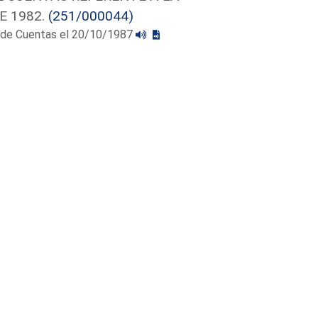
E 1982.
(251/000044)
al de Cuentas el 20/10/1987