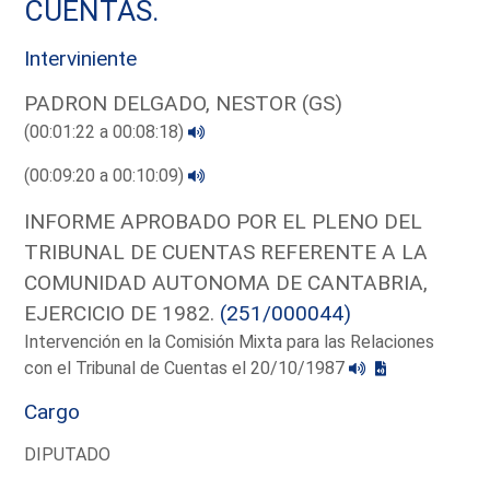
CUENTAS.
Interviniente
PADRON DELGADO, NESTOR (GS)
(00:01:22 a 00:08:18)
(00:09:20 a 00:10:09)
INFORME APROBADO POR EL PLENO DEL
TRIBUNAL DE CUENTAS REFERENTE A LA
COMUNIDAD AUTONOMA DE CANTABRIA,
EJERCICIO DE 1982.
(251/000044)
Intervención en la Comisión Mixta para las Relaciones
con el Tribunal de Cuentas el 20/10/1987
Cargo
DIPUTADO