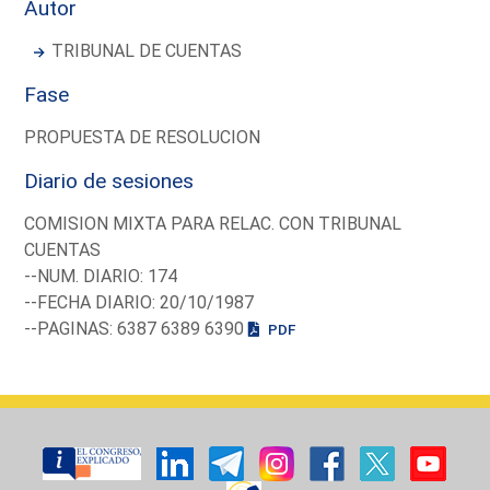
Autor
TRIBUNAL DE CUENTAS
Fase
PROPUESTA DE RESOLUCION
Diario de sesiones
COMISION MIXTA PARA RELAC. CON TRIBUNAL
CUENTAS
--NUM. DIARIO: 174
--FECHA DIARIO: 20/10/1987
--PAGINAS: 6387 6389 6390
PDF