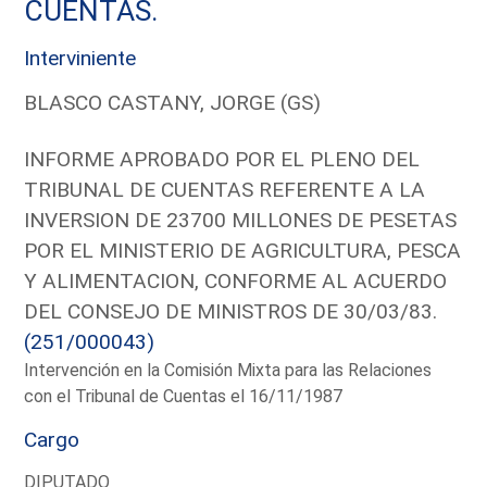
CUENTAS.
Interviniente
BLASCO CASTANY, JORGE (GS)
INFORME APROBADO POR EL PLENO DEL
TRIBUNAL DE CUENTAS REFERENTE A LA
INVERSION DE 23700 MILLONES DE PESETAS
POR EL MINISTERIO DE AGRICULTURA, PESCA
Y ALIMENTACION, CONFORME AL ACUERDO
DEL CONSEJO DE MINISTROS DE 30/03/83.
(251/000043)
Intervención en la Comisión Mixta para las Relaciones
con el Tribunal de Cuentas el 16/11/1987
Cargo
DIPUTADO