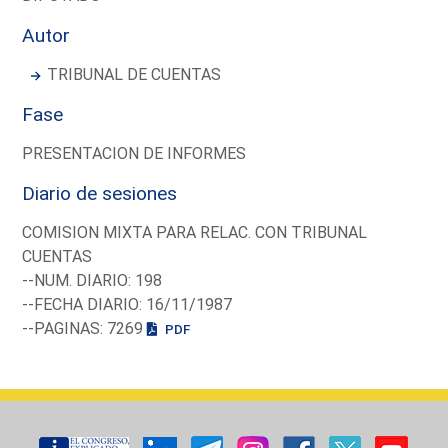
Autor
TRIBUNAL DE CUENTAS
Fase
PRESENTACION DE INFORMES
Diario de sesiones
COMISION MIXTA PARA RELAC. CON TRIBUNAL
CUENTAS
--NUM. DIARIO: 198
--FECHA DIARIO: 16/11/1987
--PAGINAS: 7269
PDF