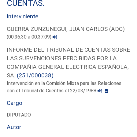
CUENTAS.
Interviniente
GUERRA ZUNZUNEGUI, JUAN CARLOS (ADC)
(00:36:30 a 00:37:09)
INFORME DEL TRIBUNAL DE CUENTAS SOBRE
LAS SUBVENCIONES PERCIBIDAS POR LA
COMPAÑIA GENERAL ELECTRICA ESPAÑOLA,
SA.
(251/000038)
Intervención en la Comisión Mixta para las Relaciones
con el Tribunal de Cuentas el 22/03/1988
Cargo
DIPUTADO
Autor