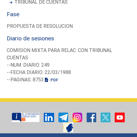
TRIBUNAL DE CUENTAS
Fase
PROPUESTA DE RESOLUCION
Diario de sesiones
COMISION MIXTA PARA RELAC. CON TRIBUNAL
CUENTAS
--NUM. DIARIO: 249
--FECHA DIARIO: 22/03/1988
--PAGINAS: 8753
PDF