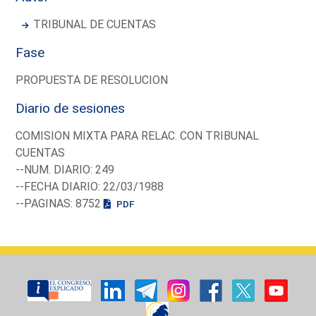
TRIBUNAL DE CUENTAS
Fase
PROPUESTA DE RESOLUCION
Diario de sesiones
COMISION MIXTA PARA RELAC. CON TRIBUNAL
CUENTAS
--NUM. DIARIO: 249
--FECHA DIARIO: 22/03/1988
--PAGINAS: 8752
PDF