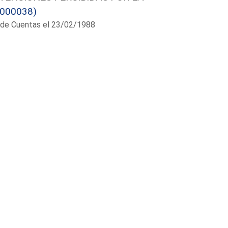
/000038)
al de Cuentas el 23/02/1988