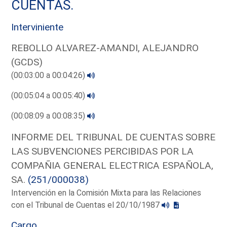
CUENTAS.
Interviniente
REBOLLO ALVAREZ-AMANDI, ALEJANDRO
(GCDS)
(00:03:00 a 00:04:26)
(00:05:04 a 00:05:40)
(00:08:09 a 00:08:35)
INFORME DEL TRIBUNAL DE CUENTAS SOBRE
LAS SUBVENCIONES PERCIBIDAS POR LA
COMPAÑIA GENERAL ELECTRICA ESPAÑOLA,
SA.
(251/000038)
Intervención en la Comisión Mixta para las Relaciones
con el Tribunal de Cuentas el 20/10/1987
Cargo