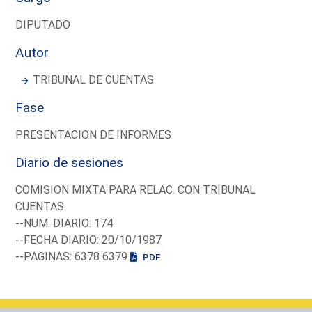
DIPUTADO
Autor
TRIBUNAL DE CUENTAS
Fase
PRESENTACION DE INFORMES
Diario de sesiones
COMISION MIXTA PARA RELAC. CON TRIBUNAL
CUENTAS
--NUM. DIARIO: 174
--FECHA DIARIO: 20/10/1987
--PAGINAS: 6378 6379
PDF