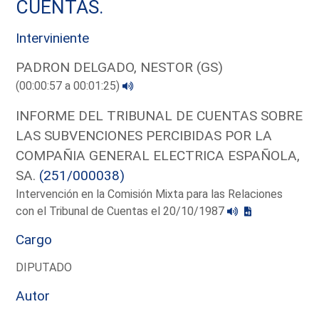
CUENTAS.
Interviniente
PADRON DELGADO, NESTOR (GS)
(00:00:57 a 00:01:25)
INFORME DEL TRIBUNAL DE CUENTAS SOBRE
LAS SUBVENCIONES PERCIBIDAS POR LA
COMPAÑIA GENERAL ELECTRICA ESPAÑOLA,
SA.
(251/000038)
Intervención en la Comisión Mixta para las Relaciones
con el Tribunal de Cuentas el 20/10/1987
Cargo
DIPUTADO
Autor