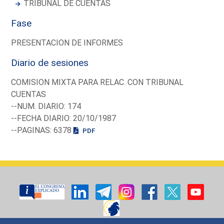
TRIBUNAL DE CUENTAS
Fase
PRESENTACION DE INFORMES
Diario de sesiones
COMISION MIXTA PARA RELAC. CON TRIBUNAL
CUENTAS
--NUM. DIARIO: 174
--FECHA DIARIO: 20/10/1987
--PAGINAS: 6378
PDF