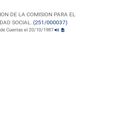
ON DE LA COMISION PARA EL
DAD SOCIAL.
(251/000037)
al de Cuentas el 20/10/1987