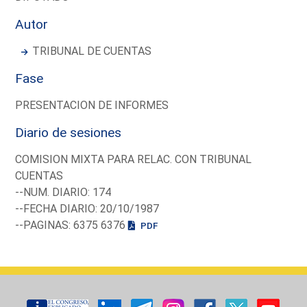
Autor
TRIBUNAL DE CUENTAS
Fase
PRESENTACION DE INFORMES
Diario de sesiones
COMISION MIXTA PARA RELAC. CON TRIBUNAL
CUENTAS
--NUM. DIARIO: 174
--FECHA DIARIO: 20/10/1987
--PAGINAS: 6375 6376
PDF