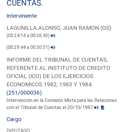
CUENTAS.
Interviniente
LAGUNILLA ALONSO, JUAN RAMON (GS)
(00:24:14 a 00:26:43)
(00:29:44 a 00:30:31)
INFORME DEL TRIBUNAL DE CUENTAS,
REFERENTE AL INSTITUTO DE CREDITO
OFICIAL (ICO) DE LOS EJERCICIOS
ECONOMICOS 1982, 1983 Y 1984.
(251/000036)
Intervención en la Comisión Mixta para las Relaciones
con el Tribunal de Cuentas el 20/10/1987
Cargo
DIPUTADO