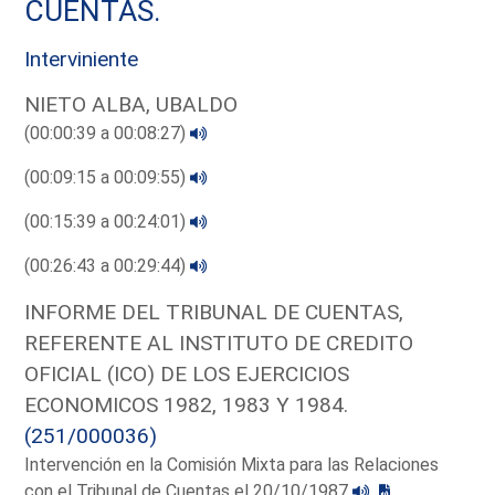
CUENTAS.
Interviniente
NIETO ALBA, UBALDO
(00:00:39 a 00:08:27)
(00:09:15 a 00:09:55)
(00:15:39 a 00:24:01)
(00:26:43 a 00:29:44)
INFORME DEL TRIBUNAL DE CUENTAS,
REFERENTE AL INSTITUTO DE CREDITO
OFICIAL (ICO) DE LOS EJERCICIOS
ECONOMICOS 1982, 1983 Y 1984.
(251/000036)
Intervención en la Comisión Mixta para las Relaciones
con el Tribunal de Cuentas el 20/10/1987