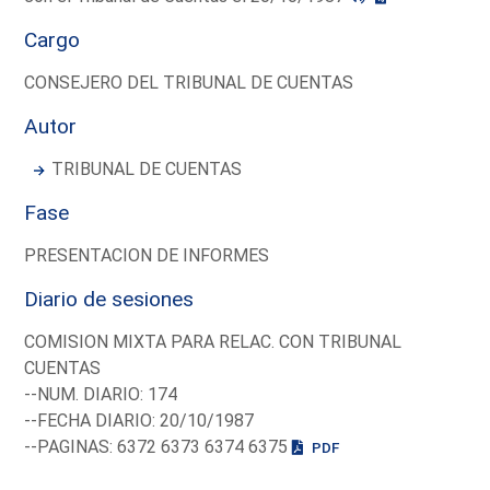
Cargo
CONSEJERO DEL TRIBUNAL DE CUENTAS
Autor
TRIBUNAL DE CUENTAS
Fase
PRESENTACION DE INFORMES
Diario de sesiones
COMISION MIXTA PARA RELAC. CON TRIBUNAL
CUENTAS
--NUM. DIARIO: 174
--FECHA DIARIO: 20/10/1987
--PAGINAS: 6372 6373 6374 6375
PDF