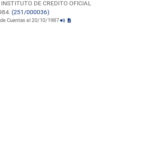
INSTITUTO DE CREDITO OFICIAL
984.
(251/000036)
al de Cuentas el 20/10/1987