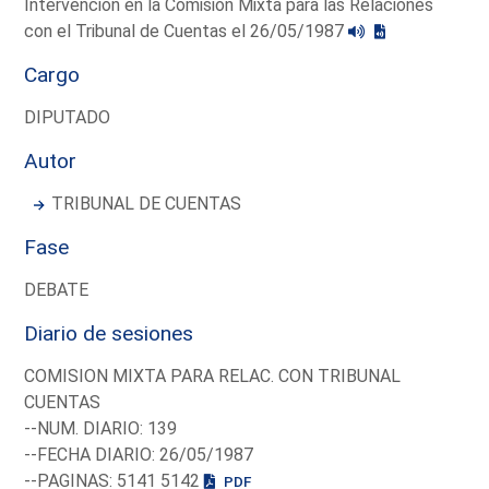
Intervención en la Comisión Mixta para las Relaciones
con el Tribunal de Cuentas el 26/05/1987
Cargo
DIPUTADO
Autor
TRIBUNAL DE CUENTAS
Fase
DEBATE
Diario de sesiones
COMISION MIXTA PARA RELAC. CON TRIBUNAL
CUENTAS
--NUM. DIARIO: 139
--FECHA DIARIO: 26/05/1987
--PAGINAS: 5141 5142
PDF