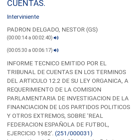
CUENTAS.
Interviniente
PADRON DELGADO, NESTOR (GS)
(00:00:14 a 00:02:40)
(00:05:30 a 00:06:17)
INFORME TECNICO EMITIDO POR EL
TRIBUNAL DE CUENTAS EN LOS TERMINOS
DEL ARTICULO 12.2 DE SU LEY ORGANICA, A
REQUERIMIENTO DE LA COMISION
PARLAMENTARIA DE INVESTIGACION DE LA
FINANCIACION DE LOS PARTIDOS POLITICOS
Y OTROS EXTREMOS, SOBRE 'REAL
FEDERACION ESPAÑOLA DE FUTBOL,
EJERCICIO 1982'.
(251/000031)